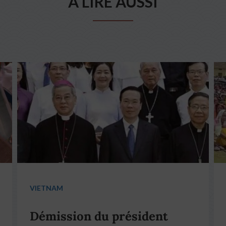
A LIRE AUSSI
VIETNAM
Démission du président