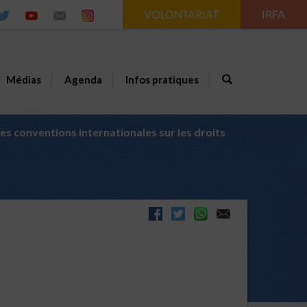
VOLONTARIAT
IRFA
Médias
Agenda
Infos pratiques
 conventions internationales sur les droits