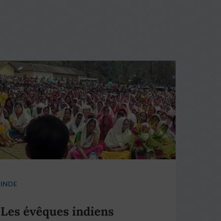
INDE
Les évêques indiens