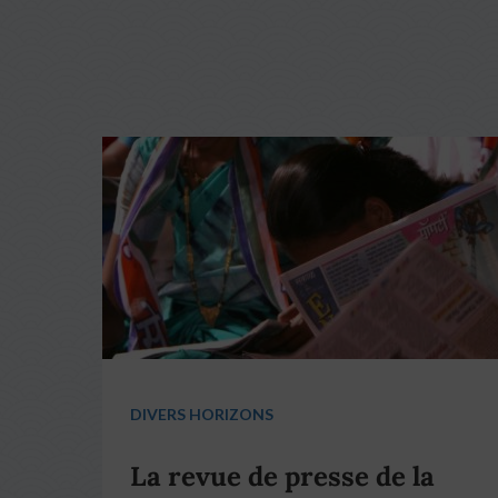
DIVERS HORIZONS
La revue de presse de la