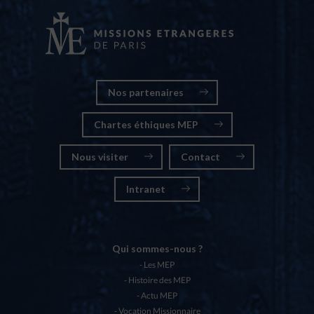
Nos partenaires
Chartes éthiques MEP
Nous visiter
Contact
Intranet
Qui sommes-nous ?
Les MEP
Histoire des MEP
Actu MEP
Vocation Missionnaire