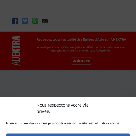
A LIRE AUSSI
Nous respectons votre vie
privée.
Nous utilisons des cookies pour optimiser notre site web et notre service.