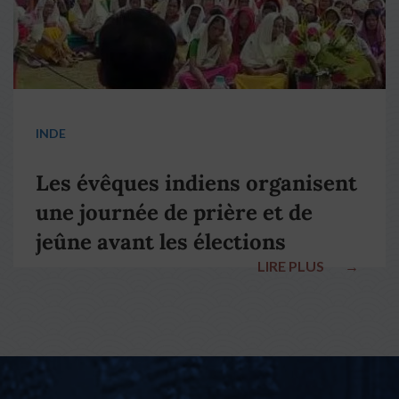
INDE
Les évêques indiens organisent
une journée de prière et de
jeûne avant les élections
LIRE PLUS
→
nationales