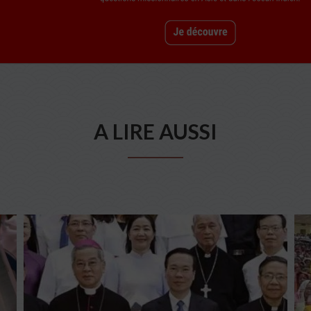
A LIRE AUSSI