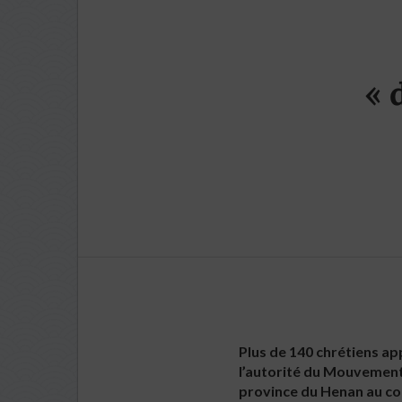
« 
Plus de 140 chrétiens a
l’autorité du Mouvement 
province du Henan au co