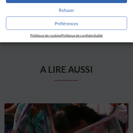
Refuser
Préférences
Politique de cookies
Politique de confidentialité
A LIRE AUSSI