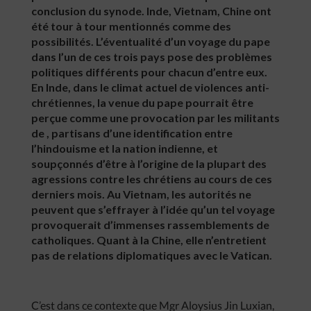
conclusion du synode. Inde, Vietnam, Chine ont
été tour à tour mentionnés comme des
possibilités. L’éventualité d’un voyage du pape
dans l’un de ces trois pays pose des problèmes
politiques différents pour chacun d’entre eux.
En Inde, dans le climat actuel de violences anti-
chrétiennes, la venue du pape pourrait être
perçue comme une provocation par les militants
de , partisans d’une identification entre
l’hindouisme et la nation indienne, et
soupçonnés d’être à l’origine de la plupart des
agressions contre les chrétiens au cours de ces
derniers mois. Au Vietnam, les autorités ne
peuvent que s’effrayer à l’idée qu’un tel voyage
provoquerait d’immenses rassemblements de
catholiques. Quant à la Chine, elle n’entretient
pas de relations diplomatiques avec le Vatican.
C’est dans ce contexte que Mgr Aloysius Jin Luxian,