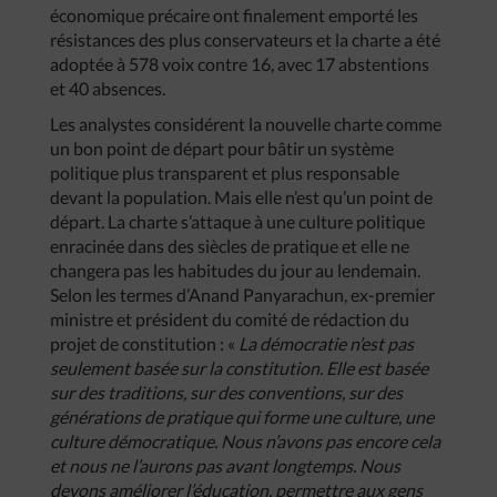
économique précaire ont finalement emporté les
résistances des plus conservateurs et la charte a été
adoptée à 578 voix contre 16, avec 17 abstentions
et 40 absences.
Les analystes considérent la nouvelle charte comme
un bon point de départ pour bâtir un système
politique plus transparent et plus responsable
devant la population. Mais elle n’est qu’un point de
départ. La charte s’attaque à une culture politique
enracinée dans des siècles de pratique et elle ne
changera pas les habitudes du jour au lendemain.
Selon les termes d’Anand Panyarachun, ex-premier
ministre et président du comité de rédaction du
projet de constitution : «
La démocratie n’est pas
seulement basée sur la constitution. Elle est basée
sur des traditions, sur des conventions, sur des
générations de pratique qui forme une culture, une
culture démocratique. Nous n’avons pas encore cela
et nous ne l’aurons pas avant longtemps. Nous
devons améliorer l’éducation, permettre aux gens