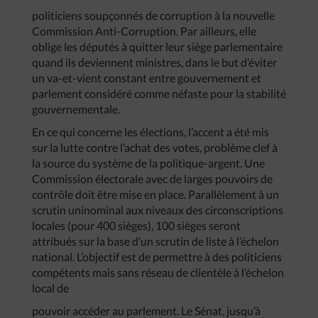
politiciens soupçonnés de corruption à la nouvelle
Commission Anti-Corruption. Par ailleurs, elle
oblige les députés à quitter leur siège parlementaire
quand ils deviennent ministres, dans le but d’éviter
un va-et-vient constant entre gouvernement et
parlement considéré comme néfaste pour la stabilité
gouvernementale.
En ce qui concerne les élections, l’accent a été mis
sur la lutte contre l’achat des votes, problème clef à
la source du système de la politique-argent. Une
Commission électorale avec de larges pouvoirs de
contrôle doit être mise en place. Parallèlement à un
scrutin uninominal aux niveaux des circonscriptions
locales (pour 400 sièges), 100 sièges seront
attribués sur la base d’un scrutin de liste à l’échelon
national. L’objectif est de permettre à des politiciens
compétents mais sans réseau de clientèle à l’échelon
local de
pouvoir accéder au parlement. Le Sénat, jusqu’à