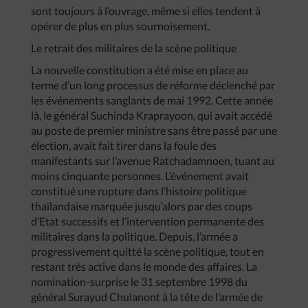
sont toujours à l’ouvrage, même si elles tendent à
opérer de plus en plus sournoisement.
Le retrait des militaires de la scène politique
La nouvelle constitution a été mise en place au
terme d’un long processus de réforme déclenché par
les événements sanglants de mai 1992. Cette année
là, le général Suchinda Kraprayoon, qui avait accédé
au poste de premier ministre sans être passé par une
élection, avait fait tirer dans la foule des
manifestants sur l’avenue Ratchadamnoen, tuant au
moins cinquante personnes. L’événement avait
constitué une rupture dans l’histoire politique
thaïlandaise marquée jusqu’alors par des coups
d’Etat successifs et l’intervention permanente des
militaires dans la politique. Depuis, l’armée a
progressivement quitté la scène politique, tout en
restant très active dans le monde des affaires. La
nomination-surprise le 31 septembre 1998 du
général Surayud Chulanont à la tête de l’armée de