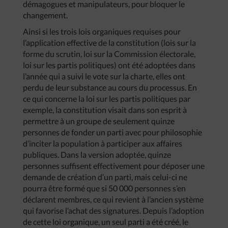
démagogues et manipulateurs, pour bloquer le
changement.
Ainsi si les trois lois organiques requises pour
l’application effective de la constitution (lois sur la
forme du scrutin, loi sur la Commission électorale,
loi sur les partis politiques) ont été adoptées dans
l’année qui a suivi le vote sur la charte, elles ont
perdu de leur substance au cours du processus. En
ce qui concerne la loi sur les partis politiques par
exemple, la constitution visait dans son esprit à
permettre à un groupe de seulement quinze
personnes de fonder un parti avec pour philosophie
d’inciter la population à participer aux affaires
publiques. Dans la version adoptée, quinze
personnes suffisent effectivement pour déposer une
demande de création d’un parti, mais celui-ci ne
pourra être formé que si 50 000 personnes s’en
déclarent membres, ce qui revient à l’ancien système
qui favorise l’achat des signatures. Depuis l’adoption
de cette loi organique, un seul parti a été créé, le