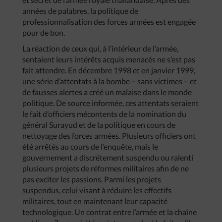
années de palabres, la politique de
professionnalisation des forces armées est engagée
pour de bon.
La réaction de ceux qui, à l’intérieur de l’armée,
sentaient leurs intérêts acquis menacés ne s’est pas
fait attendre. En décembre 1998 et en janvier 1999,
une série d’attentats à la bombe – sans victimes – et
de fausses alertes a créé un malaise dans le monde
politique. De source informée, ces attentats seraient
le fait d’officiers mécontents de la nomination du
général Surayud et de la politique en cours de
nettoyage des forces armées. Plusieurs officiers ont
été arrêtés au cours de l’enquête, mais le
gouvernement a discrétement suspendu ou ralenti
plusieurs projets de réformes militaires afin de ne
pas exciter les passions. Parmi les projets
suspendus, celui visant à réduire les effectifs
militaires, tout en maintenant leur capacité
technologique. Un contrat entre l’armée et la chaîne