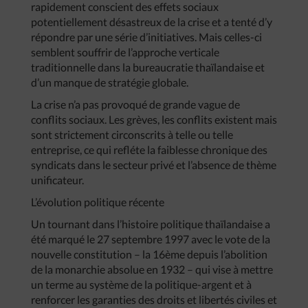
rapidement conscient des effets sociaux
potentiellement désastreux de la crise et a tenté d’y
répondre par une série d’initiatives. Mais celles-ci
semblent souffrir de l’approche verticale
traditionnelle dans la bureaucratie thaïlandaise et
d’un manque de stratégie globale.
La crise n’a pas provoqué de grande vague de
conflits sociaux. Les grèves, les conflits existent mais
sont strictement circonscrits à telle ou telle
entreprise, ce qui refléte la faiblesse chronique des
syndicats dans le secteur privé et l’absence de thème
unificateur.
L’évolution politique récente
Un tournant dans l’histoire politique thaïlandaise a
été marqué le 27 septembre 1997 avec le vote de la
nouvelle constitution – la 16ème depuis l’abolition
de la monarchie absolue en 1932 – qui vise à mettre
un terme au système de la politique-argent et à
renforcer les garanties des droits et libertés civiles et