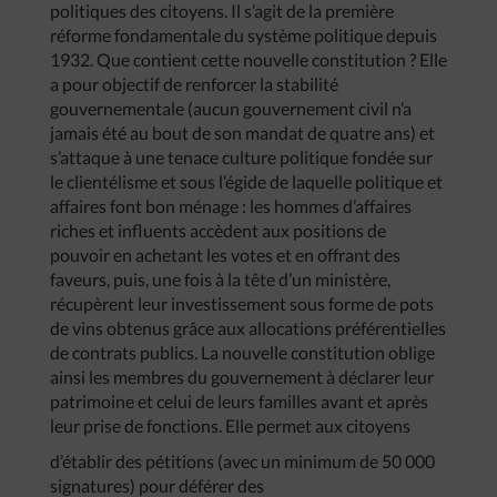
politiques des citoyens. Il s’agit de la première
réforme fondamentale du système politique depuis
1932. Que contient cette nouvelle constitution ? Elle
a pour objectif de renforcer la stabilité
gouvernementale (aucun gouvernement civil n’a
jamais été au bout de son mandat de quatre ans) et
s’attaque à une tenace culture politique fondée sur
le clientélisme et sous l’égide de laquelle politique et
affaires font bon ménage : les hommes d’affaires
riches et influents accèdent aux positions de
pouvoir en achetant les votes et en offrant des
faveurs, puis, une fois à la tête d’un ministère,
récupèrent leur investissement sous forme de pots
de vins obtenus grâce aux allocations préférentielles
de contrats publics. La nouvelle constitution oblige
ainsi les membres du gouvernement à déclarer leur
patrimoine et celui de leurs familles avant et après
leur prise de fonctions. Elle permet aux citoyens
d’établir des pétitions (avec un minimum de 50 000
signatures) pour déférer des