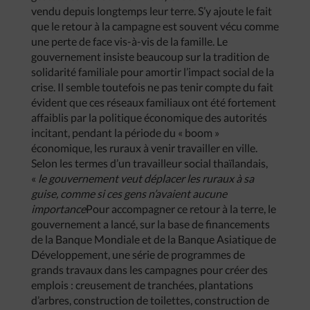
vendu depuis longtemps leur terre. S’y ajoute le fait
que le retour à la campagne est souvent vécu comme
une perte de face vis-à-vis de la famille. Le
gouvernement insiste beaucoup sur la tradition de
solidarité familiale pour amortir l’impact social de la
crise. Il semble toutefois ne pas tenir compte du fait
évident que ces réseaux familiaux ont été fortement
affaiblis par la politique économique des autorités
incitant, pendant la période du « boom »
économique, les ruraux à venir travailler en ville.
Selon les termes d’un travailleur social thaïlandais,
«
le gouvernement veut déplacer les ruraux à sa
guise, comme si ces gens n’avaient aucune
importance
Pour accompagner ce retour à la terre, le
gouvernement a lancé, sur la base de financements
de la Banque Mondiale et de la Banque Asiatique de
Développement, une série de programmes de
grands travaux dans les campagnes pour créer des
emplois : creusement de tranchées, plantations
d’arbres, construction de toilettes, construction de