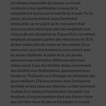
est devenu impossible de trouver un travail
conforme à leur qualification à cause de la
compétitivité accrue sur le marché du travail. Par le
passé, ces jeunes étaient assez facilement
embauchés car le salaire qu’ils recevaient était
beaucoup plus réduit que celui des employés avec
cinq ou dix ans d’expérience. Aujourd’hui, ces mêmes
employés acceptent parfois des réductions de 50 %
de leur salaire afin de conserver leur emploi. Ils se
retrouvent ainsi directement en concurrence avec
les jeunes diplômés. A partir de là, ces jeunes
prennent une orientation différente selon leur
milieu social. Ceux des familles aisées, notamment
des familles sino-thaïlandaises, poursuivent leurs
études en Thaïlande ou à l’étranger en attendant des
jours meilleurs. D’autres entrent dans l’entreprise
familiale où leur place est réservée, ou bien prennent
la place d’un employé licencié pour l’occasion. Les
étudiants d’origine modeste n’ont pas d’autre choix
que d’arrêter leurs études et d’accepter un travail