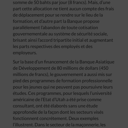
somme de 50 bahts par jour (8 francs). Mais, d’une
part cette allocation ne tient aucun compte des frais
de déplacement pour se rendre sur le lieu de la
formation, et d’autre part la Banque propose
parallèlement l’abandon de toute cotisation
gouvernementale au système de sécurité sociale,
brisant ainsi l’accord tripartite initial et augmentant
les parts respectives des employés et des
employeurs.
Sur la base d’un financement de la Banque Asiatique
de Développement de 80 millions de dollars (450
millions de francs), le gouvernement a aussi mis sur
pied des programmes de formation professionnelle
pour les jeunes qui ne peuvent pas poursuivre leurs
études. Ces programmes, pour lesquels l’université
américaine de l’Etat d’Utah a été prise comme
consultant, ont été élaborés sans une étude
approfondie de la façon dont les secteurs visés
fonctionnent concrétement. Deux exemples
l’illustrent. Dans le secteur de la maçonnerie, les