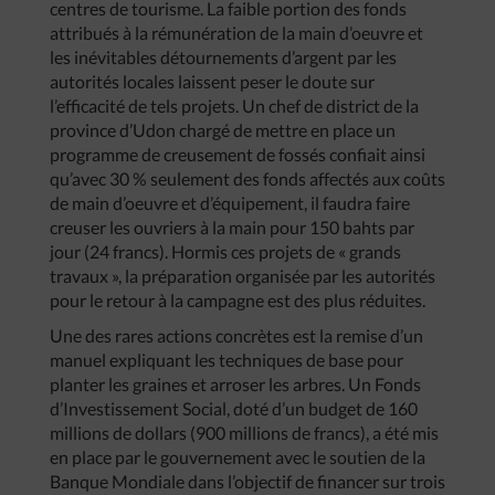
centres de tourisme. La faible portion des fonds
attribués à la rémunération de la main d’oeuvre et
les inévitables détournements d’argent par les
autorités locales laissent peser le doute sur
l’efficacité de tels projets. Un chef de district de la
province d’Udon chargé de mettre en place un
programme de creusement de fossés confiait ainsi
qu’avec 30 % seulement des fonds affectés aux coûts
de main d’oeuvre et d’équipement, il faudra faire
creuser les ouvriers à la main pour 150 bahts par
jour (24 francs). Hormis ces projets de « grands
travaux », la préparation organisée par les autorités
pour le retour à la campagne est des plus réduites.
Une des rares actions concrètes est la remise d’un
manuel expliquant les techniques de base pour
planter les graines et arroser les arbres. Un Fonds
d’Investissement Social, doté d’un budget de 160
millions de dollars (900 millions de francs), a été mis
en place par le gouvernement avec le soutien de la
Banque Mondiale dans l’objectif de financer sur trois