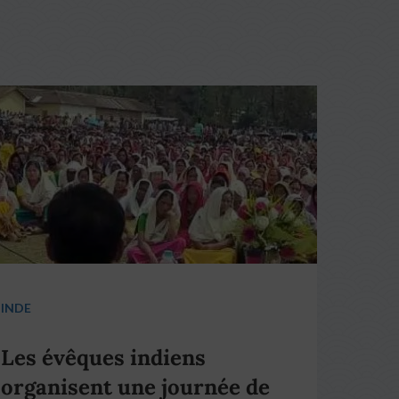
INDE
Les évêques indiens
organisent une journée de