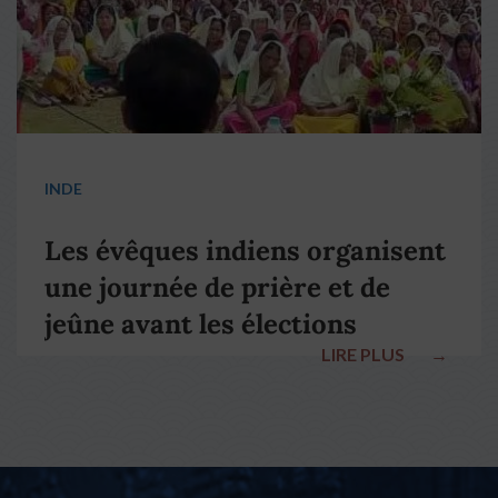
INDE
Les évêques indiens organisent
une journée de prière et de
jeûne avant les élections
LIRE PLUS
→
nationales