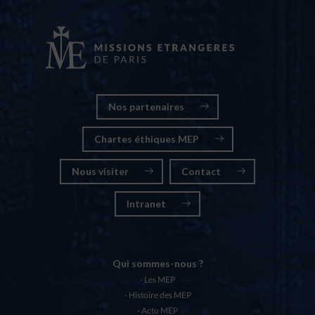
Nos partenaires
Chartes éthiques MEP
Nous visiter
Contact
Intranet
Qui sommes-nous ?
Les MEP
Histoire des MEP
Actu MEP