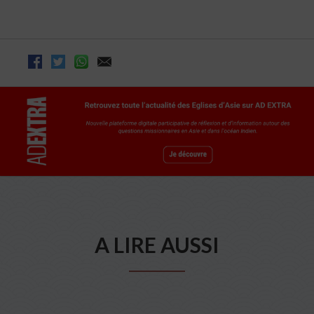
A LIRE AUSSI