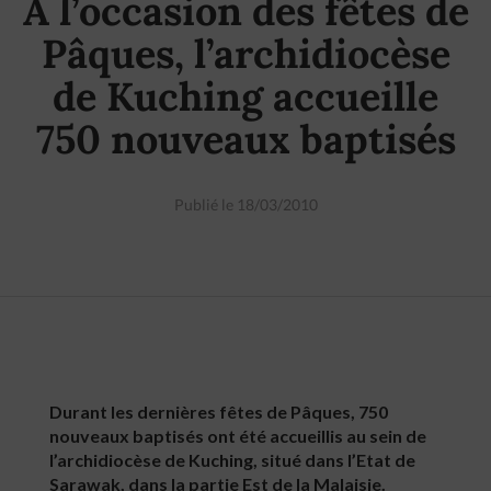
A l’occasion des fêtes de
Pâques, l’archidiocèse
de Kuching accueille
750 nouveaux baptisés
Publié le 18/03/2010
Durant les dernières fêtes de Pâques, 750
nouveaux baptisés ont été accueillis au sein de
l’archidiocèse de Kuching, situé dans l’Etat de
Sarawak, dans la partie Est de la Malaisie.