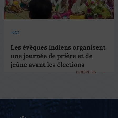
INDE
Les évêques indiens organisent
une journée de prière et de
jeûne avant les élections
LIRE PLUS
→
nationales