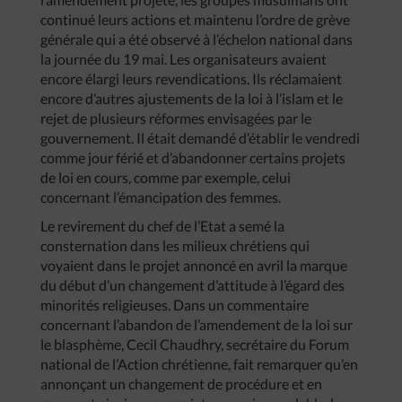
continué leurs actions et maintenu l’ordre de grève
générale qui a été observé à l’échelon national dans
la journée du 19 mai. Les organisateurs avaient
encore élargi leurs revendications. Ils réclamaient
encore d’autres ajustements de la loi à l’islam et le
rejet de plusieurs réformes envisagées par le
gouvernement. Il était demandé d’établir le vendredi
comme jour férié et d’abandonner certains projets
de loi en cours, comme par exemple, celui
concernant l’émancipation des femmes.
Le revirement du chef de l’Etat a semé la
consternation dans les milieux chrétiens qui
voyaient dans le projet annoncé en avril la marque
du début d’un changement d’attitude à l’égard des
minorités religieuses. Dans un commentaire
concernant l’abandon de l’amendement de la loi sur
le blasphème, Cecil Chaudhry, secrétaire du Forum
national de l’Action chrétienne, fait remarquer qu’en
annonçant un changement de procédure et en