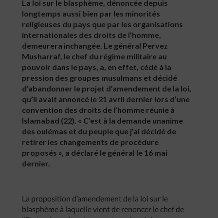
La loi sur le blasphème, dénoncée depuis
longtemps aussi bien par les minorités
religieuses du pays que par les organisations
internationales des droits de l’homme,
demeurera inchangée. Le général Pervez
Musharraf, le chef du régime militaire au
pouvoir dans le pays, a, en effet, cédé à la
pression des groupes musulmans et décidé
d’abandonner le projet d’amendement de la loi,
qu’il avait annoncé le 21 avril dernier lors d’une
convention des droits de l’homme réunie à
Islamabad (22). « C’est à la demande unanime
des oulémas et du peuple que j’ai décidé de
retirer les changements de procédure
proposés », a déclaré le général le 16 mai
dernier.
La proposition d’amendement de la loi sur le
blasphème à laquelle vient de renoncer le chef de