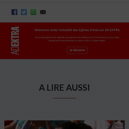
A LIRE AUSSI