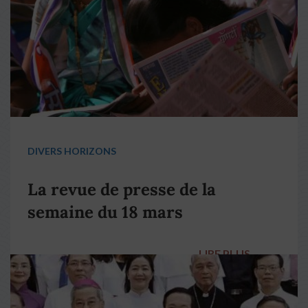
DIVERS HORIZONS
La revue de presse de la
semaine du 18 mars
LIRE PLUS
→