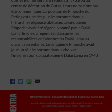
que les moines seraient retenus à Taktse ou au
centre de détention de Gutsa. Leurs noms n’ont pas
été communiqués. La position de Rinpoche du
Reting est une des plus importante dans la
hiérarchie religieuse tibétaine. Le cinquième
Rinpoche avait été régent. Nommé par le Dalaï
Lama, le rôle du régent est d’assumer les
responsabilités en l’absence du Dalaï Lama ou
durant son enfance. Le cinquième Rinpoche avait
joué un rôle important dans le choix et
l’intronisation du quatorzième Dalaï Lama en 1940.