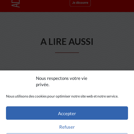
A LIRE AUSSI
Nous respectons votre vie
privée.
Nous utilisons des cookies pour optimiser notre site web et notre service.
Accepter
Refuser