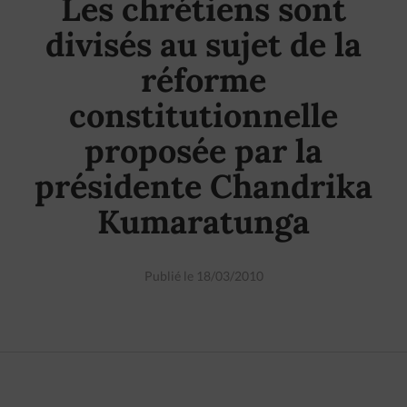
Les chrétiens sont
divisés au sujet de la
réforme
constitutionnelle
proposée par la
présidente Chandrika
Kumaratunga
Publié le 18/03/2010