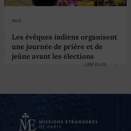
INDE
Les évêques indiens organisent
une journée de prière et de
jeûne avant les élections
LIRE PLUS
→
nationales