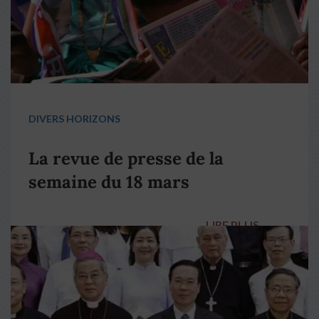
DIVERS HORIZONS
La revue de presse de la
semaine du 18 mars
LIRE PLUS
→