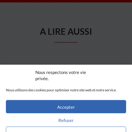
A LIRE AUSSI
Nous respectons votre vie
privée.
Nous utilisons des cookies pour optimiser notre site web et notre service.
Accepter
Refuser