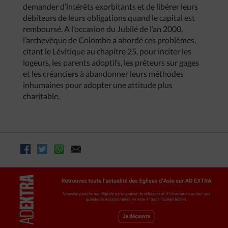
demander d’intérêts exorbitants et de libérer leurs
débiteurs de leurs obligations quand le capital est
remboursé. A l’occasion du Jubilé de l’an 2000,
l’archevêque de Colombo a abordé ces problèmes,
citant le Lévitique au chapitre 25, pour inciter les
logeurs, les parents adoptifs, les prêteurs sur gages
et les créanciers à abandonner leurs méthodes
inhumaines pour adopter une attitude plus
charitable.