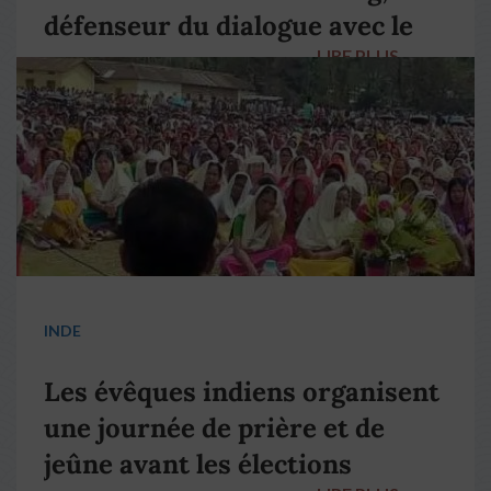
défenseur du dialogue avec le
LIRE PLUS
→
pape François
INDE
Les évêques indiens organisent
une journée de prière et de
jeûne avant les élections