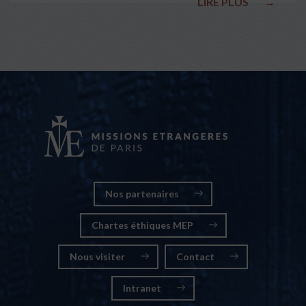
LIRE PLUS
→
nationales
Nos partenaires
Chartes éthiques MEP
Nous visiter
Contact
Intranet