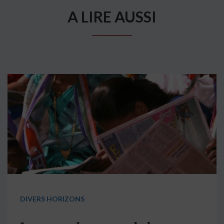
A LIRE AUSSI
DIVERS HORIZONS