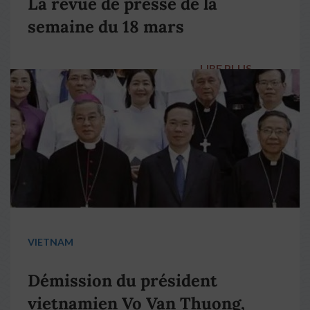
La revue de presse de la
semaine du 18 mars
LIRE PLUS
→
VIETNAM
Démission du président
vietnamien Vo Van Thuong,