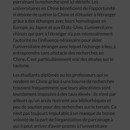
parrainant la recherche sont ici décisifs. Les
universitaires en Chine bénéficient de l’opportunité
si désirée de quitter la Chine et d’étudier à l’étranger
grâce à des échanges avec leurs homologues en
Europe, au Japon et aux Etats-Unis. L’universitaire
chinois qui part à l’étranger n’a pas nécessairement
l’autorité ou l’influence nécessaire pour aider
l’universitaire étranger avec lequel l’échange a lieu, à
entreprendre sans obstacle des recherches en
Chine. C est particulièrement vrai des études sur le
taoïsme.
Les étudiants diplômés ou les professeurs qui se
rendent en Chine grâce à une bourse de recherches
trouvent fréquemment que leurs allocations sont
lourdement imposées à des taux élevés ; ils n’ont par
ailleurs qu’un accès restreint aux bibliothèques et
peu de soutien pour des recherches sur le terrain. Ce
n’est pas toujours imputable à un manque de bonne
volonté de la part de l’organisation de parrainage à
qui il peut arriver d’avoir promis à l’universitaire