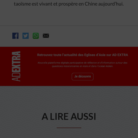
taoïsme est vivant et prospère en Chine aujourd’hui.
A LIRE AUSSI