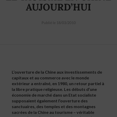
AUJOURD’HUI
Publié le 18/03/2010
L’ouverture de la Chine aux investissements de
capitaux et au commerce avec le monde
extérieur a entraîné, en 1980, un retour partiel à
la libre pratique religieuse. Les débuts d’une
économie de marché dans un Etat socialiste
supposaient également l’ouverture des
sanctuaires, des temples et des montagnes
sacrées de la Chine au tourisme – véritable