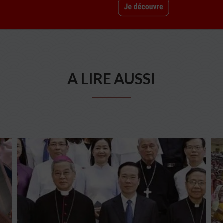
A LIRE AUSSI