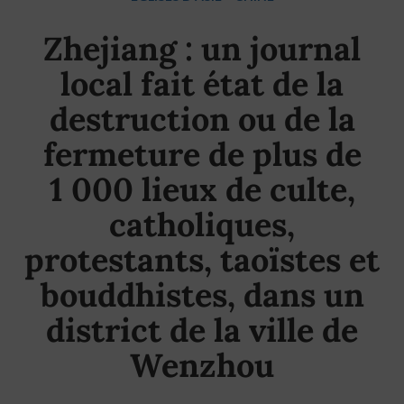
Zhejiang : un journal
local fait état de la
destruction ou de la
fermeture de plus de
1 000 lieux de culte,
catholiques,
protestants, taoïstes et
bouddhistes, dans un
district de la ville de
Wenzhou