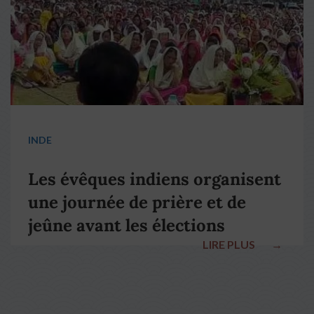
INDE
Les évêques indiens organisent
une journée de prière et de
jeûne avant les élections
LIRE PLUS
→
nationales