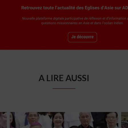
A LIRE AUSSI