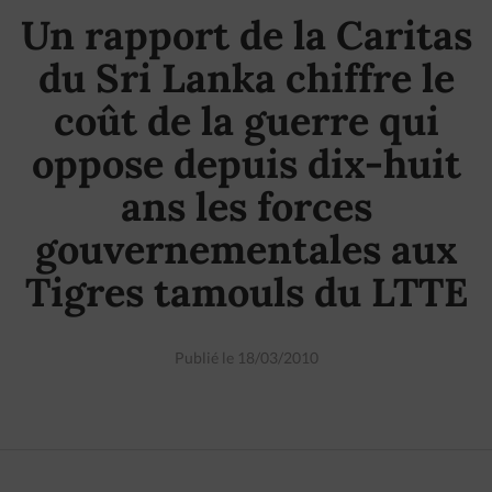
Un rapport de la Caritas
du Sri Lanka chiffre le
coût de la guerre qui
oppose depuis dix-huit
ans les forces
gouvernementales aux
Tigres tamouls du LTTE
Publié le 18/03/2010