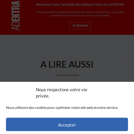
A LIRE AUSSI
Nous respectons votre vie
privée.
Nous utilisons des cookies pour optimiser notre site web et notre service.
Accepter