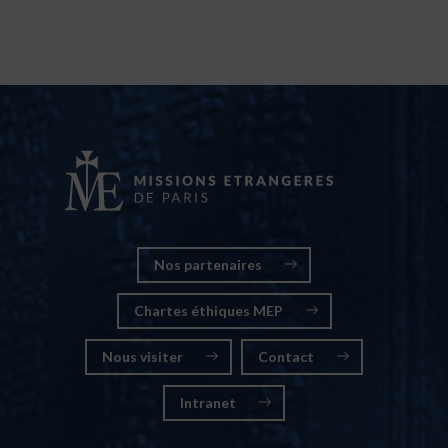
Nos partenaires
Chartes éthiques MEP
Nous visiter
Contact
Intranet