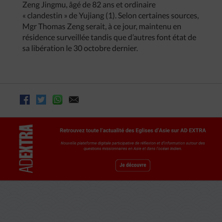
Zeng Jingmu, âgé de 82 ans et ordinaire
« clandestin » de Yujiang (1). Selon certaines sources,
Mgr Thomas Zeng serait, à ce jour, maintenu en
résidence surveillée tandis que d’autres font état de
sa libération le 30 octobre dernier.