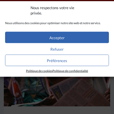
Nous respectons votre vie
privée.
Nous utilisons des cookies pour optimiser notre site web et notre service.
A LIRE AUSSI
Accepter
Refuser
Préférences
Politique de cookies
Politique de confidentialité