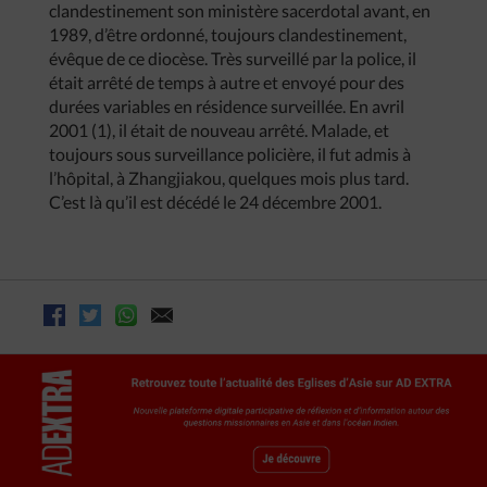
clandestinement son ministère sacerdotal avant, en
1989, d’être ordonné, toujours clandestinement,
évêque de ce diocèse. Très surveillé par la police, il
était arrêté de temps à autre et envoyé pour des
durées variables en résidence surveillée. En avril
2001 (1), il était de nouveau arrêté. Malade, et
toujours sous surveillance policière, il fut admis à
l’hôpital, à Zhangjiakou, quelques mois plus tard.
C’est là qu’il est décédé le 24 décembre 2001.