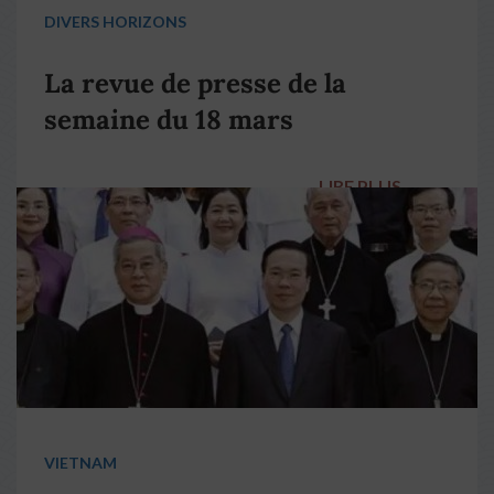
DIVERS HORIZONS
La revue de presse de la
semaine du 18 mars
LIRE PLUS
→
VIETNAM