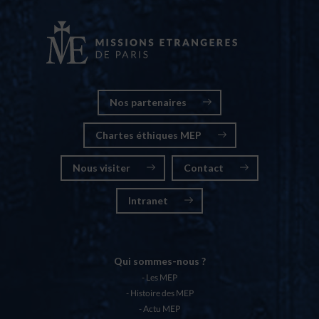
Nos partenaires
Chartes éthiques MEP
Nous visiter
Contact
Intranet
Qui sommes-nous ?
Les MEP
Histoire des MEP
Actu MEP