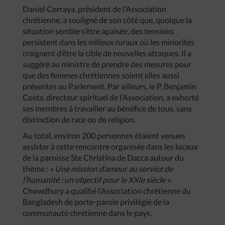
Daniel Corraya, président de l’Association
chrétienne, a souligné de son côté que, quoique la
situation semble s’être apaisée, des tensions
persistent dans les milieux ruraux où les minorités
craignent d’être la cible de nouvelles attaques. Il a
suggéré au ministre de prendre des mesures pour
que des femmes chrétiennes soient elles aussi
présentes au Parlement. Par ailleurs, le P. Benjamin
Costa, directeur spirituel de l’Association, a exhorté
ses membres à travailler au bénéfice de tous, sans
distinction de race ou de religion.
Au total, environ 200 personnes étaient venues
assister à cette rencontre organisée dans les locaux
de la paroisse Ste Christina de Dacca autour du
thème :
« Une mission d’amour au service de
l’humanité : un objectif pour le XXIe siècle ».
Chowdhury a qualifié l’Association chrétienne du
Bangladesh de porte-parole privilégié de la
communauté chrétienne dans le pays.