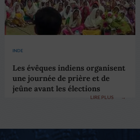
INDE
Les évêques indiens organisent
une journée de prière et de
jeûne avant les élections
LIRE PLUS
→
nationales