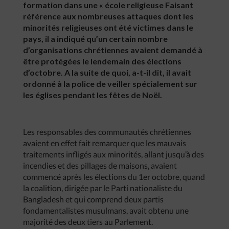
formation dans une « école religieuse Faisant
référence aux nombreuses attaques dont les
minorités religieuses ont été victimes dans le
pays, il a indiqué qu’un certain nombre
d’organisations chrétiennes avaient demandé à
être protégées le lendemain des élections
d’octobre. A la suite de quoi, a-t-il dit, il avait
ordonné à la police de veiller spécialement sur
les églises pendant les fêtes de Noël.
Les responsables des communautés chrétiennes
avaient en effet fait remarquer que les mauvais
traitements infligés aux minorités, allant jusqu’à des
incendies et des pillages de maisons, avaient
commencé après les élections du 1er octobre, quand
la coalition, dirigée par le Parti nationaliste du
Bangladesh et qui comprend deux partis
fondamentalistes musulmans, avait obtenu une
majorité des deux tiers au Parlement.