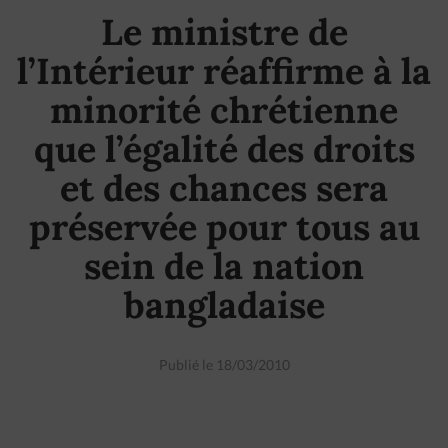
Le ministre de
l’Intérieur réaffirme à la
minorité chrétienne
que l’égalité des droits
et des chances sera
préservée pour tous au
sein de la nation
bangladaise
Publié le 18/03/2010