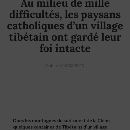
Au milieu de mille
difficultés, les paysans
catholiques d’un village
tibétain ont gardé leur
foi intacte
Publié le 18/03/2010
Dans les montagnes du sud-ouest de la Chine,
quelques centaines de Tibétains d’un village