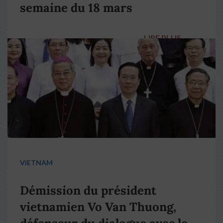
semaine du 18 mars
LIRE PLUS
→
VIETNAM
Démission du président
vietnamien Vo Van Thuong,