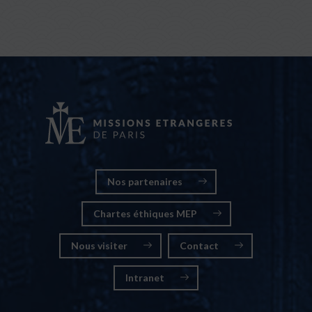
Nos partenaires
Chartes éthiques MEP
Nous visiter
Contact
Intranet