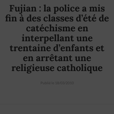
Fujian : la police a mis
fin à des classes d’été de
catéchisme en
interpellant une
trentaine d’enfants et
en arrêtant une
religieuse catholique
Publié le 18/03/2010