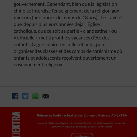
gouvernement. Cependant, bien que la législation
chinoise interdise l’enseignement de la religion aux
mineurs (personnes de moins de 18 ans), il est avéré
que, depuis plusieurs années déjà, l’Eglise
catholique, que ce soit sa partie « clandestine » ou
« officielle », met à profit les vacances d’été des
enfants d’âge scolaire, en juillet et août, pour
organiser des classes et des camps de catéchisme où
enfants et adolescents reçoivent ouvertement un
enseignement religieux.