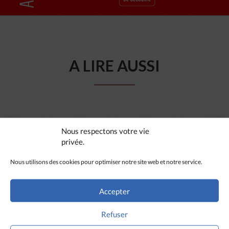
A LIRE AUSSI
Nous respectons votre vie
privée.
Nous utilisons des cookies pour optimiser notre site web et notre service.
Accepter
Refuser