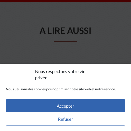
A LIRE AUSSI
Nous respectons votre vie
privée.
Nous utilisons des cookies pour optimiser notre site web et notre service.
Accepter
Refuser