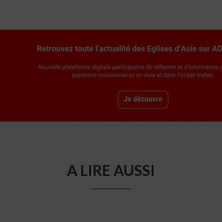
A LIRE AUSSI