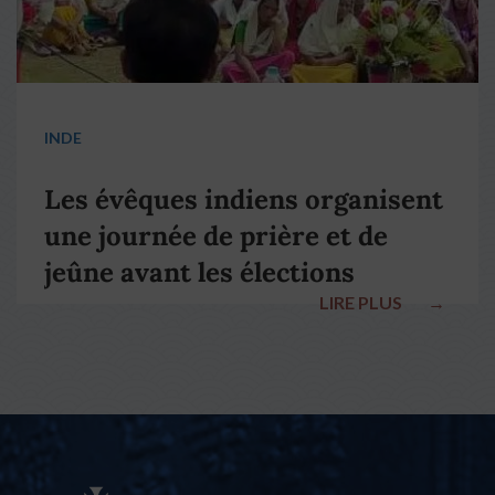
INDE
Les évêques indiens organisent
une journée de prière et de
jeûne avant les élections
LIRE PLUS
→
nationales