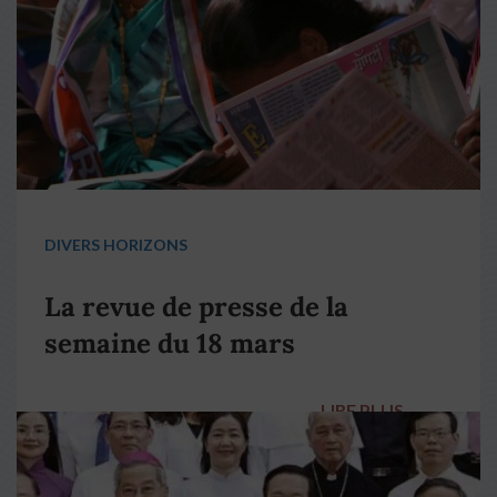
DIVERS HORIZONS
La revue de presse de la
semaine du 18 mars
LIRE PLUS
→