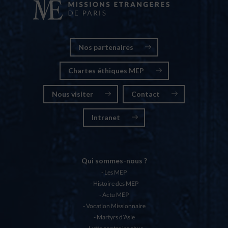
Nos partenaires
Chartes éthiques MEP
Nous visiter
Contact
Intranet
Qui sommes-nous ?
Les MEP
Histoire des MEP
Actu MEP
Vocation Missionnaire
Martyrs d’Asie