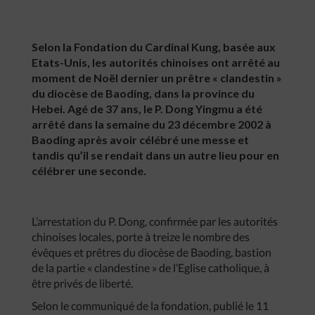
Selon la Fondation du Cardinal Kung, basée aux
Etats-Unis, les autorités chinoises ont arrêté au
moment de Noël dernier un prêtre « clandestin »
du diocèse de Baoding, dans la province du
Hebei. Agé de 37 ans, le P. Dong Yingmu a été
arrêté dans la semaine du 23 décembre 2002 à
Baoding après avoir célébré une messe et
tandis qu’il se rendait dans un autre lieu pour en
célébrer une seconde.
L’arrestation du P. Dong, confirmée par les autorités
chinoises locales, porte à treize le nombre des
évêques et prêtres du diocèse de Baoding, bastion
de la partie « clandestine » de l’Eglise catholique, à
être privés de liberté.
Selon le communiqué de la fondation, publié le 11