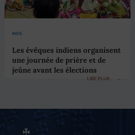
INDE
Les évêques indiens organisent
une journée de prière et de
jeûne avant les élections
LIRE PLUS
→
nationales