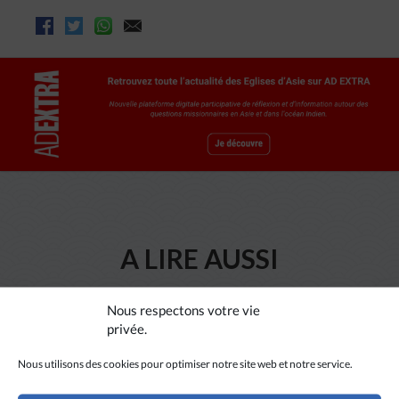
A LIRE AUSSI
Nous respectons votre vie
privée.
Nous utilisons des cookies pour optimiser notre site web et notre service.