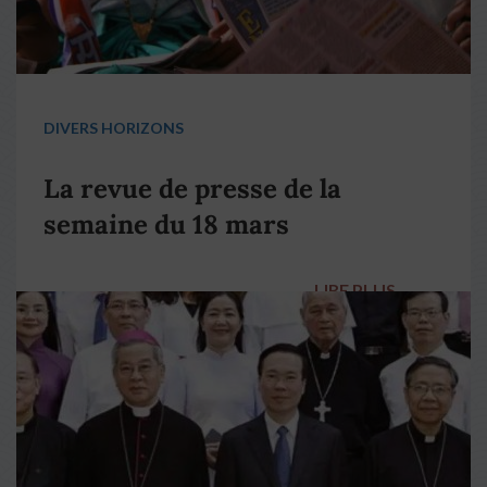
DIVERS HORIZONS
La revue de presse de la
semaine du 18 mars
LIRE PLUS
→