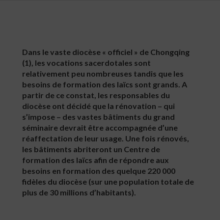
Dans le vaste diocèse « officiel » de Chongqing
(1), les vocations sacerdotales sont
relativement peu nombreuses tandis que les
besoins de formation des laïcs sont grands. A
partir de ce constat, les responsables du
diocèse ont décidé que la rénovation – qui
s’impose – des vastes bâtiments du grand
séminaire devrait être accompagnée d’une
réaffectation de leur usage. Une fois rénovés,
les bâtiments abriteront un Centre de
formation des laïcs afin de répondre aux
besoins en formation des quelque 220 000
fidèles du diocèse (sur une population totale de
plus de 30 millions d’habitants).