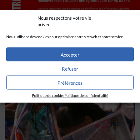
Nous respectons votre vie
privée.
Nous utilisons des cookies pour optimiser notre site web et notre service.
Accepter
A LIRE AUSSI
Refuser
Préférences
Politique de cookies
Politique de confidentialité