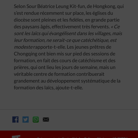
Selon Sour Béatrice Leung Kit-fun, de Hongkong, qui
s’est rendue récemment sur place, les églises du
diocèse sont pleines et les fidèles, en grande partie
des paysans âgés, effectivement très fervents.
« Ce
sont les laïcs qui évangélisent dans les villages, mais
leur formation, ne serait-ce que catéchétique, est
modeste
rapporte-t-elle. Les jeunes prêtres de
Chongqing ont bien mis sur pied des sessions de
formation, en fait des cours de catéchisme et des
prières, qui ont lieu les jours de semaine, mais un
véritable centre de formation contribuerait
grandement au développement systématique de la
formation des laïcs, ajoute-t-elle.