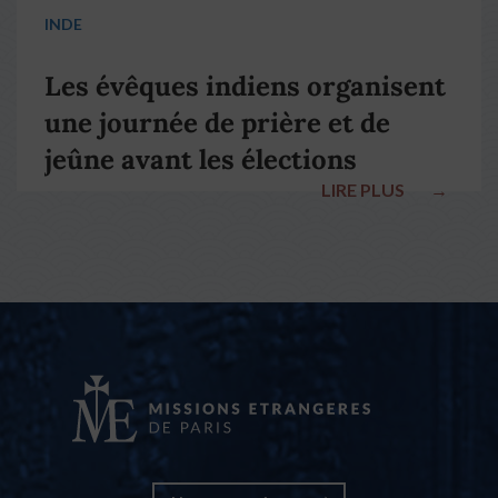
INDE
Les évêques indiens organisent
une journée de prière et de
jeûne avant les élections
LIRE PLUS
→
nationales