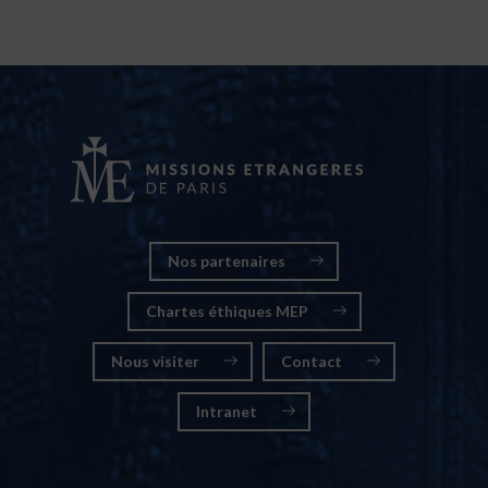
Nos partenaires
Chartes éthiques MEP
Nous visiter
Contact
Intranet