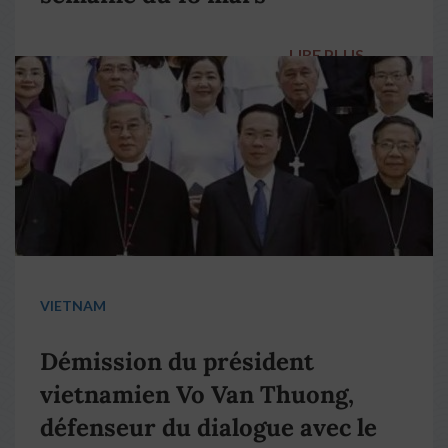
LIRE PLUS
→
VIETNAM
Démission du président
vietnamien Vo Van Thuong,
défenseur du dialogue avec le