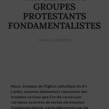
GROUPES
PROTESTANTS
FONDAMENTALISTES
Publié le 18/03/2010
Nous, évêques de l’Eglise catholique du Sri
Lanka, sommes pleinement conscients des
troubles sociaux que l’on dit causés par
certaines activités de sectes chrétiennes
fondamentalistes, particulièrement par les