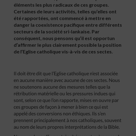
éléments les plus radicaux de ces groupes.
Certaines de leurs activités, telles qu’elles ont
été rapportées, ont commencé à mettre en
danger la coexistence pacifique entre différents
secteurs de la société sri-lankaise. Par
conséquent, nous pensons qu’il est opportun
d’affirmer le plus clairement possible la position
de l’Eglise catholique vis-à-vis de ces sectes.
Il doit être dit que l’Eglise catholique n’est associée
en aucune manière avec aucune de ces sectes. Nous
ne soutenons aucune des mesures telles que la
rétribution matérielle ou les pressures indues qui
sont, selon ce que l’on rapporte, mises en ouvre par
ces groupes de façon à mener à bien ce qui est
appelé des conversions non éthiques. Ils s’en
prennent principalement à nos catholiques, souvent
au nom de leurs propres interprétations de la Bible.