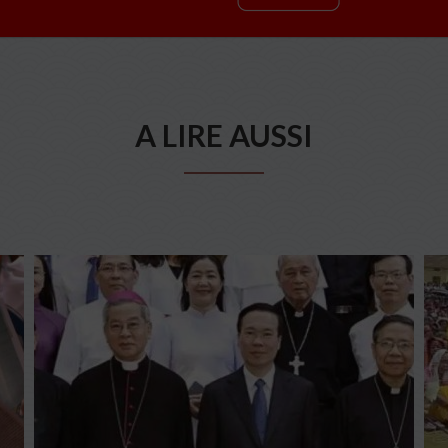
A LIRE AUSSI