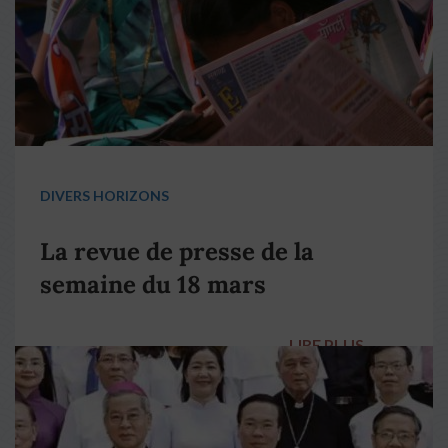
DIVERS HORIZONS
La revue de presse de la
semaine du 18 mars
LIRE PLUS
→