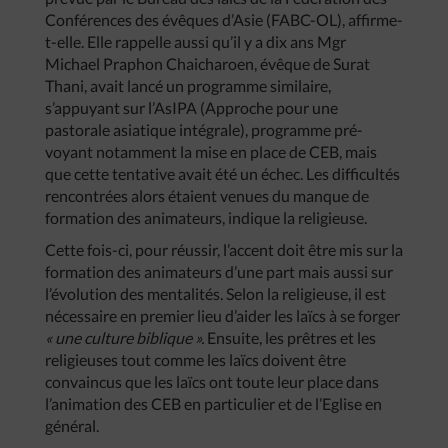
Conférences des évêques d’Asie (FABC-OL), affirme-
t-elle. Elle rappelle aussi qu’il y a dix ans Mgr
Michael Praphon Chaicharoen, évêque de Surat
Thani, avait lancé un programme similaire,
s’appuyant sur l’AsIPA (Approche pour une
pastorale asiatique intégrale), programme pré-
voyant notamment la mise en place de CEB, mais
que cette tentative avait été un échec. Les difficultés
rencontrées alors étaient venues du manque de
formation des animateurs, indique la religieuse.
Cette fois-ci, pour réussir, l’accent doit être mis sur la
formation des animateurs d’une part mais aussi sur
l’évolution des mentalités. Selon la religieuse, il est
nécessaire en premier lieu d’aider les laïcs à se forger
« une culture biblique ».
Ensuite, les prêtres et les
religieuses tout comme les laïcs doivent être
convaincus que les laïcs ont toute leur place dans
l’animation des CEB en particulier et de l’Eglise en
général.