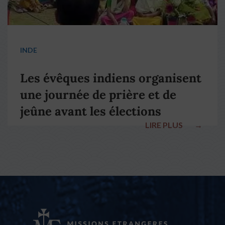
INDE
Les évêques indiens organisent
une journée de prière et de
jeûne avant les élections
LIRE PLUS
→
nationales