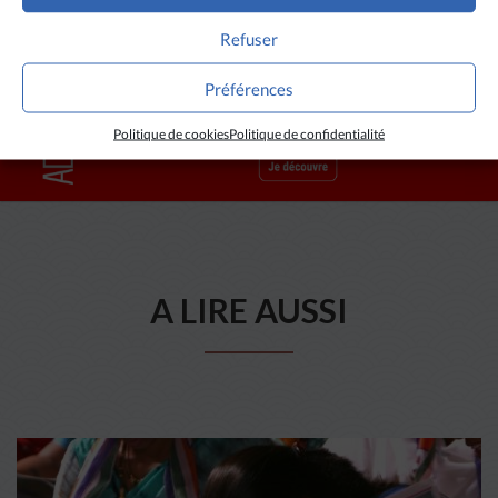
Refuser
Préférences
Politique de cookies
Politique de confidentialité
A LIRE AUSSI