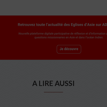
A LIRE AUSSI