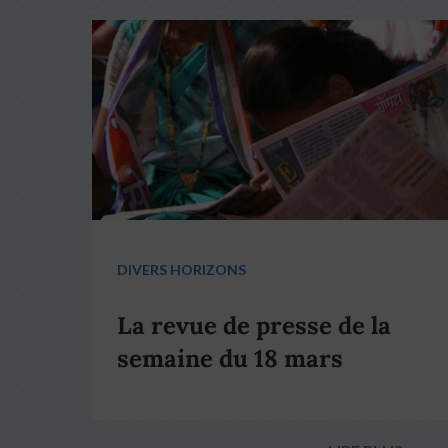
DIVERS HORIZONS
La revue de presse de la
semaine du 18 mars