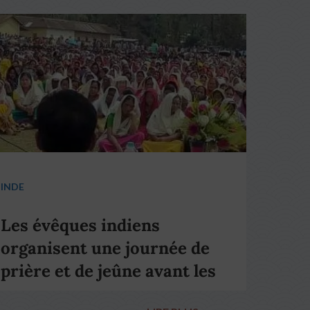
INDE
Les évêques indiens
organisent une journée de
prière et de jeûne avant les
élections nationales