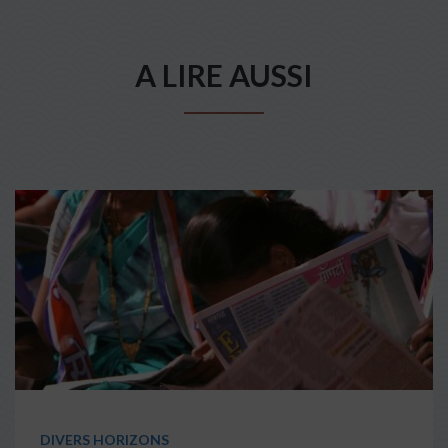
A LIRE AUSSI
DIVERS HORIZONS