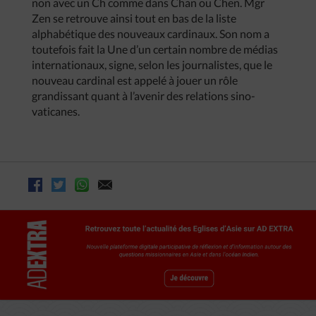
non avec un Ch comme dans Chan ou Chen. Mgr
Zen se retrouve ainsi tout en bas de la liste
alphabétique des nouveaux cardinaux. Son nom a
toutefois fait la Une d’un certain nombre de médias
internationaux, signe, selon les journalistes, que le
nouveau cardinal est appelé à jouer un rôle
grandissant quant à l’avenir des relations sino-
vaticanes.