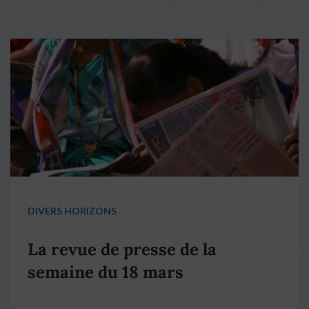
DIVERS HORIZONS
La revue de presse de la
semaine du 18 mars