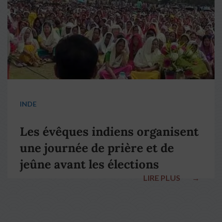
INDE
Les évêques indiens organisent
une journée de prière et de
jeûne avant les élections
LIRE PLUS
→
nationales