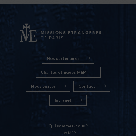
Nos partenaires
Chartes éthiques MEP
Nous visiter
Contact
Intranet
Qui sommes-nous ?
Les MEP