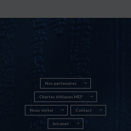
Nos partenaires
Chartes éthiques MEP
Nous visiter
Contact
Intranet