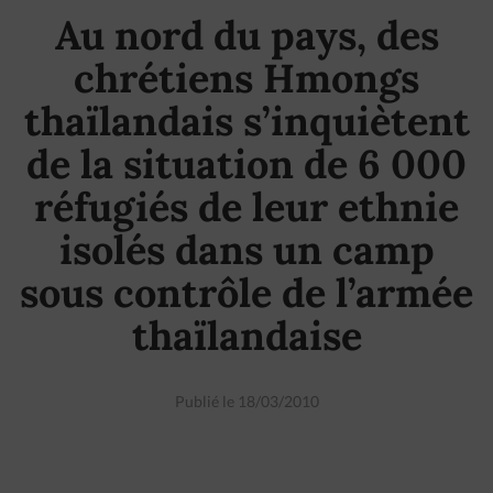
Au nord du pays, des
chrétiens Hmongs
thaïlandais s’inquiètent
de la situation de 6 000
réfugiés de leur ethnie
isolés dans un camp
sous contrôle de l’armée
thaïlandaise
Publié le 18/03/2010