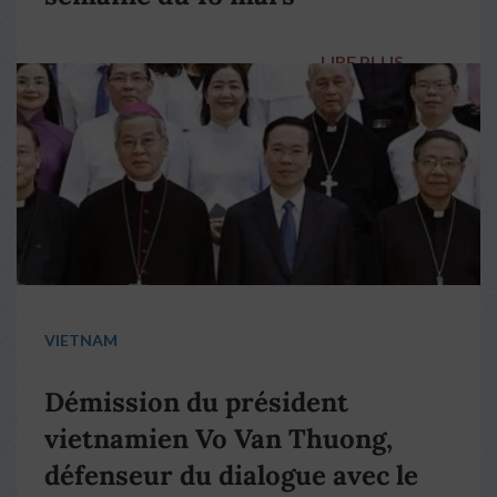
LIRE PLUS
→
VIETNAM
Démission du président
vietnamien Vo Van Thuong,
défenseur du dialogue avec le