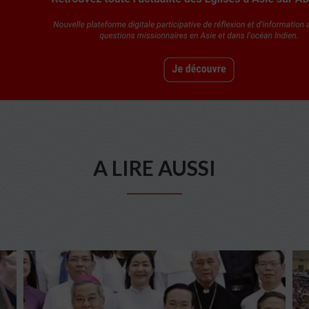
A LIRE AUSSI