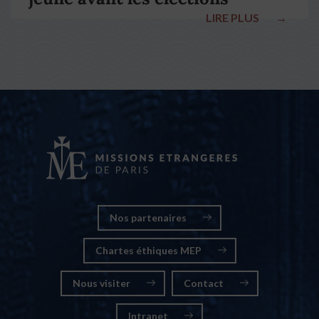
LIRE PLUS
→
nationales
Nos partenaires
Chartes éthiques MEP
Nous visiter
Contact
Intranet