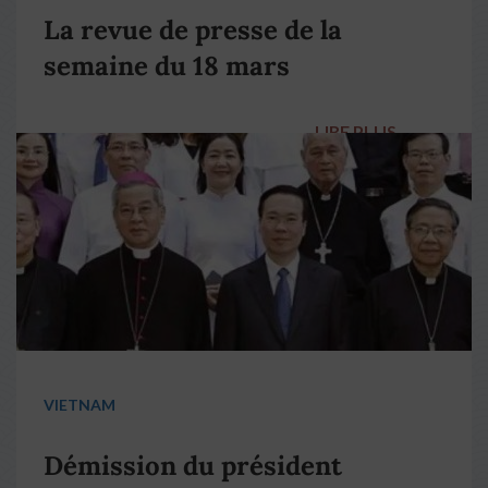
La revue de presse de la
semaine du 18 mars
LIRE PLUS
→
VIETNAM
Démission du président