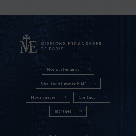
Nos partenaires
Chartes éthiques MEP
Nous visiter
Contact
Intranet