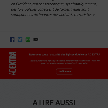
en Occident, qui constatent que, systématiquement,
dès lors qu’elles collectent de l’argent, elles sont
soupçonnées de financer des activités terroristes. »
A LIRE AUSSI