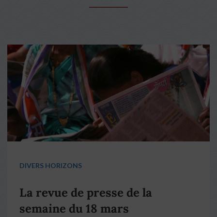
DIVERS HORIZONS
La revue de presse de la
semaine du 18 mars