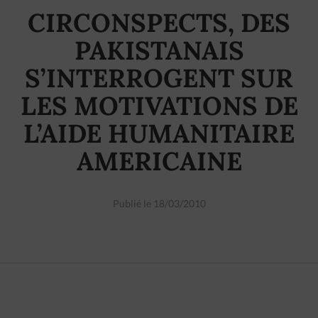
CIRCONSPECTS, DES
PAKISTANAIS
S’INTERROGENT SUR
LES MOTIVATIONS DE
L’AIDE HUMANITAIRE
AMERICAINE
Publié le 18/03/2010