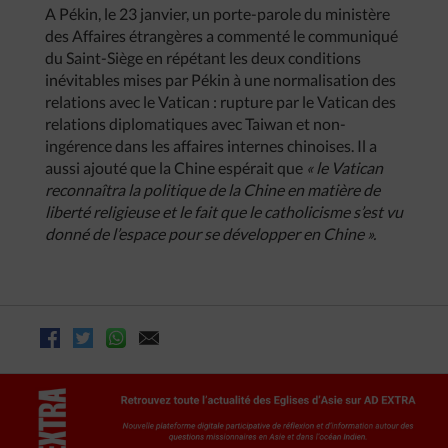
A Pékin, le 23 janvier, un porte-parole du ministère
des Affaires étrangères a commenté le communiqué
du Saint-Siège en répétant les deux conditions
inévitables mises par Pékin à une normalisation des
relations avec le Vatican : rupture par le Vatican des
relations diplomatiques avec Taiwan et non-
ingérence dans les affaires internes chinoises. Il a
aussi ajouté que la Chine espérait que
« le Vatican
reconnaîtra la politique de la Chine en matière de
liberté religieuse et le fait que le catholicisme s’est vu
donné de l’espace pour se développer en Chine ».