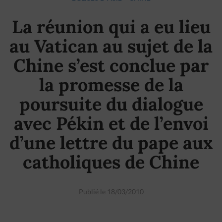
La réunion qui a eu lieu
au Vatican au sujet de la
Chine s’est conclue par
la promesse de la
poursuite du dialogue
avec Pékin et de l’envoi
d’une lettre du pape aux
catholiques de Chine
Publié le 18/03/2010