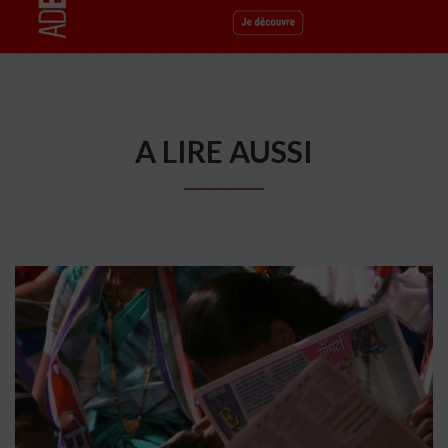
A LIRE AUSSI