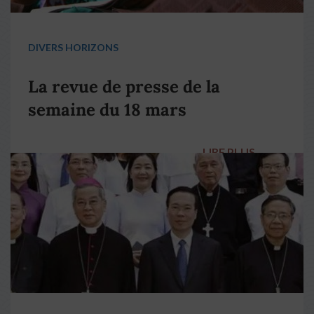
DIVERS HORIZONS
La revue de presse de la
semaine du 18 mars
LIRE PLUS
→