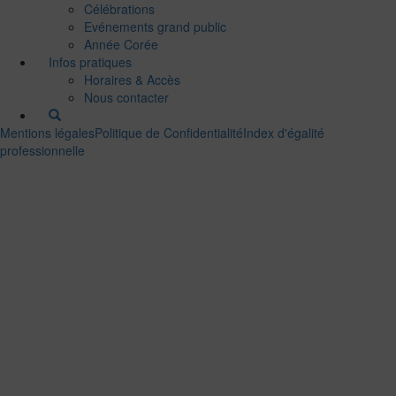
Célébrations
Evénements grand public
Année Corée
Infos pratiques
Horaires & Accès
Nous contacter
Mentions légales
Politique de Confidentialité
Index d'égalité
professionnelle