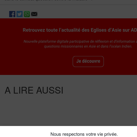
A LIRE AUSSI
Divers Horizons
Nous respectons votre vie privée.