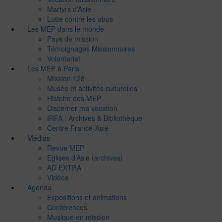
Martyrs d’Asie
Lutte contre les abus
Les MEP dans le monde
Pays de mission
Témoignages Missionnaires
Volontariat
Les MEP à Paris
Mission 128
Musée et activités culturelles
Histoire des MEP
Discerner ma vocation
IRFA : Archives & Bibliothèque
Centre France-Asie
Médias
Revue MEP
Eglises d’Asie (archives)
AD EXTRA
Vidéos
Agenda
Expositions et animations
Conférences
Musique en mission