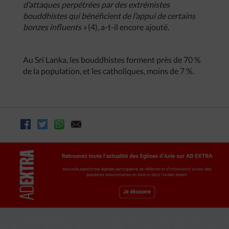
d’attaques perpétrées par des extrémistes
bouddhistes qui bénéficient de l’appui de certains
bonzes influents »
(4), a-t-il encore ajouté.
Au Sri Lanka, les bouddhistes forment près de 70 %
de la population, et les catholiques, moins de 7 %.