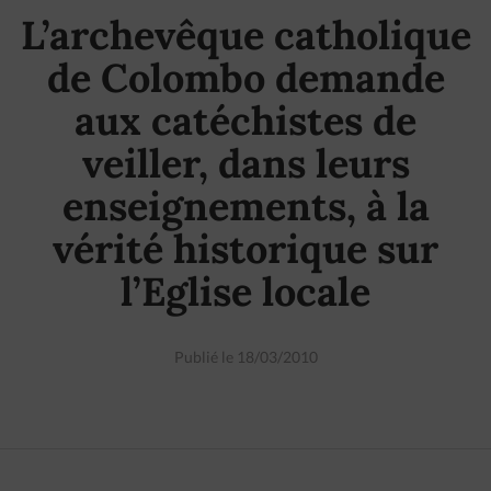
L’archevêque catholique
de Colombo demande
aux catéchistes de
veiller, dans leurs
enseignements, à la
vérité historique sur
l’Eglise locale
Publié le 18/03/2010