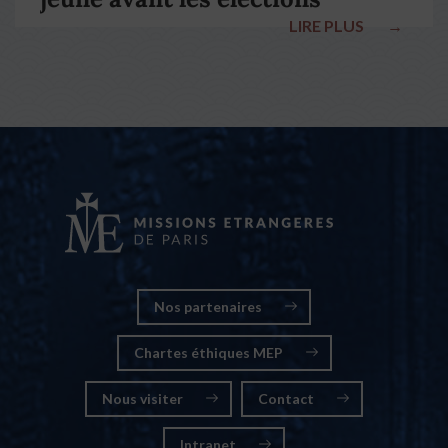
LIRE PLUS
→
nationales
Nos partenaires
Chartes éthiques MEP
Nous visiter
Contact
Intranet