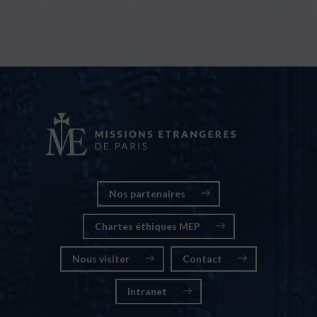
Nos partenaires
Chartes éthiques MEP
Nous visiter
Contact
Intranet