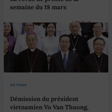
semaine du 18 mars
LIRE PLUS
→
VIETNAM
Démission du président
vietnamien Vo Van Thuong,