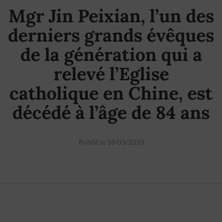
Mgr Jin Peixian, l’un des
derniers grands évêques
de la génération qui a
relevé l’Eglise
catholique en Chine, est
décédé à l’âge de 84 ans
Publié le 18/03/2010