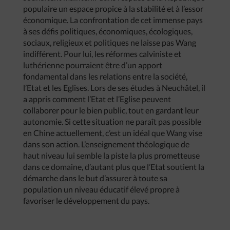
populaire un espace propice à la stabilité et à l’essor
économique. La confrontation de cet immense pays
à ses défis politiques, économiques, écologiques,
sociaux, religieux et politiques ne laisse pas Wang
indifférent. Pour lui, les réformes calviniste et
luthérienne pourraient être d’un apport
fondamental dans les relations entre la société,
l’Etat et les Eglises. Lors de ses études à Neuchâtel, il
a appris comment l’Etat et l’Eglise peuvent
collaborer pour le bien public, tout en gardant leur
autonomie. Si cette situation ne paraît pas possible
en Chine actuellement, c’est un idéal que Wang vise
dans son action. L’enseignement théologique de
haut niveau lui semble la piste la plus prometteuse
dans ce domaine, d’autant plus que l’Etat soutient la
démarche dans le but d’assurer à toute sa
population un niveau éducatif élevé propre à
favoriser le développement du pays.