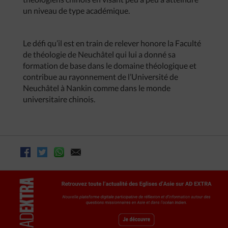
un niveau de type académique.
Le défi qu’il est en train de relever honore la Faculté
de théologie de Neuchâtel qui lui a donné sa
formation de base dans le domaine théologique et
contribue au rayonnement de l’Université de
Neuchâtel à Nankin comme dans le monde
universitaire chinois.