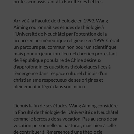
professeur assistant à la Faculté des Lettres.
Arrivé à la Faculté de théologie en 1993, Wang
Aiming couronnait ses études de théologie à
l’Université de Neuchâtel par l’obtention de la
licence en herméneutique religieuse en 1999. C’était
un parcours peu commun non pour un scientifique
mais pour un jeune intellectuel chrétien protestant
de République populaire de Chine désireux
d’approfondir les questions théologiques liées à
l’émergence dans l’espace culturel chinois d’un
christianisme respectueux de ses origines et
pleinement intégré dans son milieu.
Depuis la fin de ses études, Wang Aiming considère
la Faculté de théologie de l’Université de Neuchâtel
comme le berceau de sa vocation. Pas au sens de sa
vocation personnelle au pastorat, mais bien à celle
de contribuer à l’émergence d’une théologie