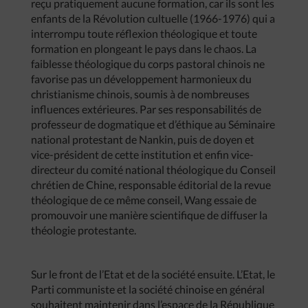
reçu pratiquement aucune formation, car ils sont les
enfants de la Révolution cultuelle (1966-1976) qui a
interrompu toute réflexion théologique et toute
formation en plongeant le pays dans le chaos. La
faiblesse théologique du corps pastoral chinois ne
favorise pas un développement harmonieux du
christianisme chinois, soumis à de nombreuses
influences extérieures. Par ses responsabilités de
professeur de dogmatique et d’éthique au Séminaire
national protestant de Nankin, puis de doyen et
vice-président de cette institution et enfin vice-
directeur du comité national théologique du Conseil
chrétien de Chine, responsable éditorial de la revue
théologique de ce même conseil, Wang essaie de
promouvoir une manière scientifique de diffuser la
théologie protestante.
Sur le front de l’Etat et de la société ensuite. L’Etat, le
Parti communiste et la société chinoise en général
souhaitent maintenir dans l’espace de la République