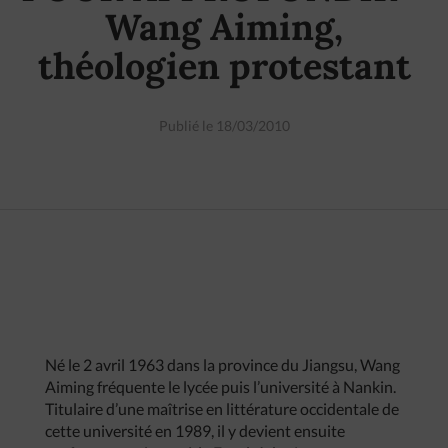
Wang Aiming,
théologien protestant
Publié le 18/03/2010
Né le 2 avril 1963 dans la province du Jiangsu, Wang
Aiming fréquente le lycée puis l’université à Nankin.
Titulaire d’une maîtrise en littérature occidentale de
cette université en 1989, il y devient ensuite