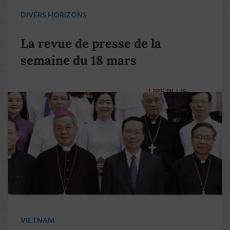
DIVERS HORIZONS
La revue de presse de la
semaine du 18 mars
LIRE PLUS
→
VIETNAM