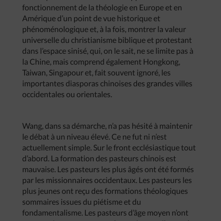
fonctionnement de la théologie en Europe et en
Amérique d’un point de vue historique et
phénoménologique et, à la fois, montrer la valeur
universelle du christianisme biblique et protestant
dans l’espace sinisé, qui, on le sait, ne se limite pas à
la Chine, mais comprend également Hongkong,
Taiwan, Singapour et, fait souvent ignoré, les
importantes diasporas chinoises des grandes villes
occidentales ou orientales.
Wang, dans sa démarche, n’a pas hésité à maintenir
le débat à un niveau élevé. Ce ne fut ni n’est
actuellement simple. Sur le front ecclésiastique tout
d’abord. La formation des pasteurs chinois est
mauvaise. Les pasteurs les plus âgés ont été formés
par les missionnaires occidentaux. Les pasteurs les
plus jeunes ont reçu des formations théologiques
sommaires issues du piétisme et du
fondamentalisme. Les pasteurs d’âge moyen n’ont