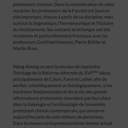
pleinement chinoise. Dans la concrétisation de cette
vocation, les professeurs de la Faculté ont joué un
rôle important, chacun à partir de sa discipline, mais
surtout la dogmatique, l’herméneutique et l’histoire
du christianisme. Ses contacts et échanges ont été
nombreux et particulièrement fructueux avec les
professeurs Gottfried Hamann, Pierre Bühler et
Martin Rose.
Wang Aiming se sent la mission de reprendre
ème
l’héritage de la Réforme réformée du XVI
siècle,
principalement de Calvin, Farel et Luther, afin de
vérifier, scientifiquement et théologiquement, si les
intuitions fondamentales et les écrits des grands
réformateurs protestants n’auraient pas leur place
dans la théologie et l’ecclésiologie de l’ensemble
protestant chinois contemporain, qui concerne
aujourd’hui près de cent millions de personnes.
Dans la mesure où le protestantisme chinois actuel