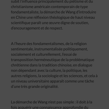
subit l’influence principalement du piétisme et du
christianisme américain contemporain de type
fondamentaliste, la démarche de Wang d’introduire
en Chine une réflexion théologique de haut niveau
scientifique paraît une œuvre digne de soutien,
d’encouragement et de respect.
A l’heure des fondamentalismes, de la religion
sentimentale, instrumentalisée politiquement,
socialement et culturellement, l’essai de
transposition herméneutique de la problématique
chrétienne dans la tradition chinoise, en dialogue
non dépendant avec la culture, la politique, les
autres religions, la sociologie et les sciences, et cela à
un niveau universitaire apparaît comme une tâche
d’une très grande originalité.
La démarche de Wang n’est pas simple : il doit à la
fois acquérir une connaissance approfondie du