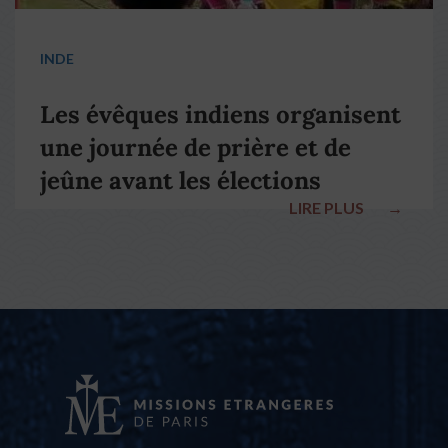
INDE
Les évêques indiens organisent
une journée de prière et de
jeûne avant les élections
LIRE PLUS
→
nationales