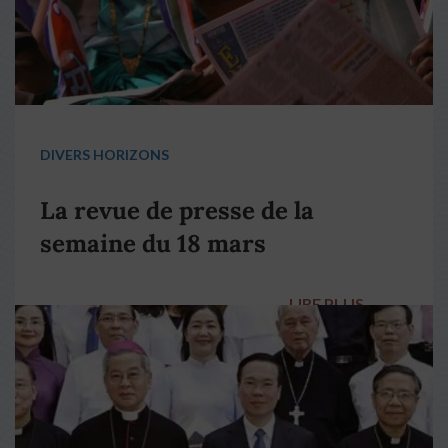
DIVERS HORIZONS
La revue de presse de la
semaine du 18 mars
LIRE PLUS
→