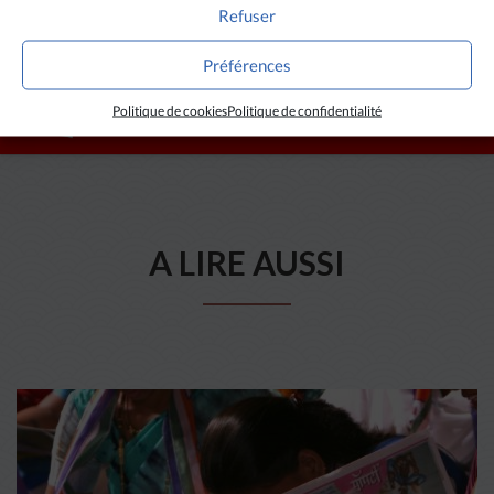
Refuser
Préférences
Politique de cookies
Politique de confidentialité
A LIRE AUSSI