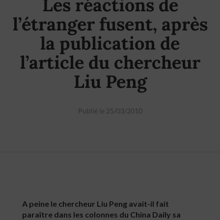
Les réactions de
l’étranger fusent, après
la publication de
l’article du chercheur
Liu Peng
Publié le 25/03/2010
A peine le chercheur Liu Peng avait-il fait
paraître dans les colonnes du China Daily sa