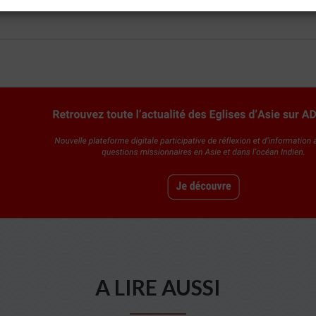
A LIRE AUSSI