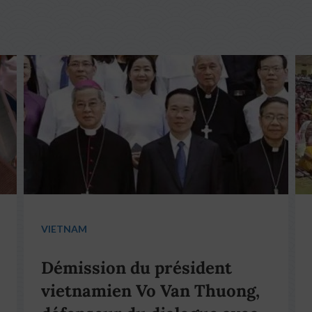
VIETNAM
Démission du président
vietnamien Vo Van Thuong,