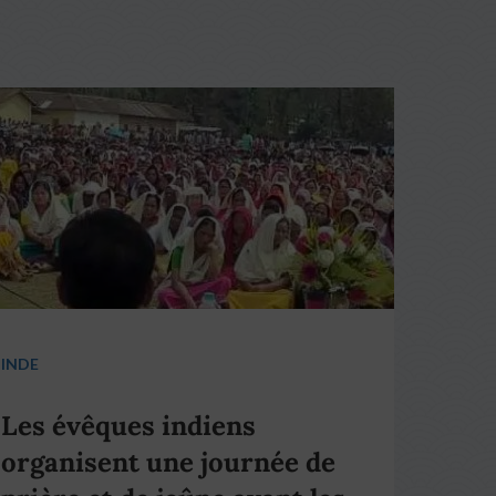
INDE
Les évêques indiens
organisent une journée de