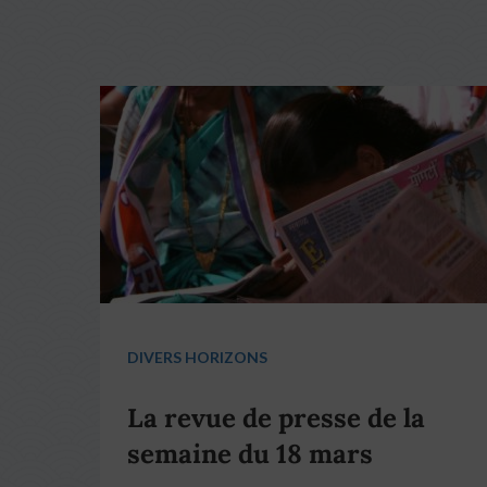
DIVERS HORIZONS
La revue de presse de la
semaine du 18 mars