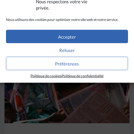
Nous respectons votre vie
privée.
Nous utilisons des cookies pour optimiser notre site web et notre service.
A LIRE AUSSI
Accepter
Refuser
Préférences
Politique de cookies
Politique de confidentialité