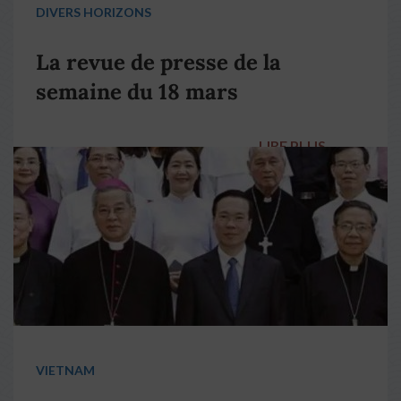
DIVERS HORIZONS
La revue de presse de la
semaine du 18 mars
LIRE PLUS
→
VIETNAM