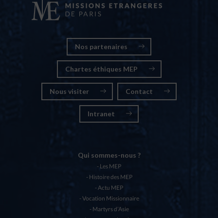
Nos partenaires
Chartes éthiques MEP
Nous visiter
Contact
Intranet
Qui sommes-nous ?
Les MEP
Histoire des MEP
Actu MEP
Vocation Missionnaire
Martyrs d’Asie