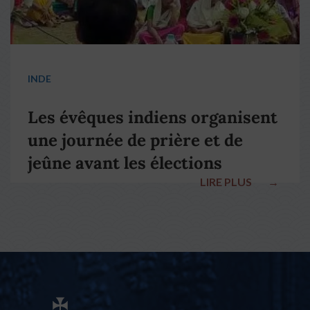
INDE
Les évêques indiens organisent
une journée de prière et de
jeûne avant les élections
LIRE PLUS
→
nationales