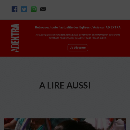
A LIRE AUSSI