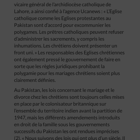
vicaire général de l’archidiocèse catholique de
Lahore, a ainsi confié à l’agence Ucanews : « L’Eglise
catholique comme les Eglises protestantes au
Pakistan sont d’accord pour excommunier les
polygames. Les prêtres catholiques peuvent refuser
d’administrer les sacrements, y compris les
inhumations. Les chrétiens doivent présenter un
front uni. » Les responsables des Eglises chrétiennes
ont également pressé le gouvernement de faire en
sorte que les règles juridiques prohibant la
polygamie pour les mariages chrétiens soient plus
clairement définies.
Au Pakistan, les lois concernant le mariage et le
divorce chez les chrétiens sont toujours celles mises
en place par le colonisateur britannique sur
l’ensemble du territoire indien avant la partition de
1947, mais les différents amendements introduits
en droit de la famille sous les gouvernements
successifs du Pakistan les ont rendues imprécises
(2). « Nous suivons des lois qui ont plus d’un siècle. Il