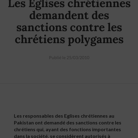
Les Eglises chrétiennes
demandent des
sanctions contre les
chrétiens polygames
Publié le 25/03/2010
Les responsables des Eglises chrétiennes au
Pakistan ont demandé des sanctions contre les
chrétiens qui, ayant des fonctions importantes
dans la société, se considèrent autorisés à