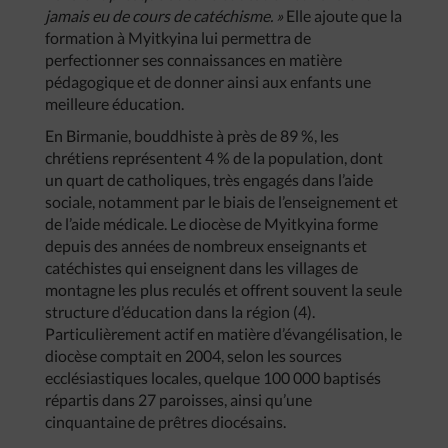
jamais eu de cours de catéchisme. »
Elle ajoute que la
formation à Myitkyina lui permettra de
perfectionner ses connaissances en matière
pédagogique et de donner ainsi aux enfants une
meilleure éducation.
En Birmanie, bouddhiste à près de 89 %, les
chrétiens représentent 4 % de la population, dont
un quart de catholiques, très engagés dans l’aide
sociale, notamment par le biais de l’enseignement et
de l’aide médicale. Le diocèse de Myitkyina forme
depuis des années de nombreux enseignants et
catéchistes qui enseignent dans les villages de
montagne les plus reculés et offrent souvent la seule
structure d’éducation dans la région (4).
Particulièrement actif en matière d’évangélisation, le
diocèse comptait en 2004, selon les sources
ecclésiastiques locales, quelque 100 000 baptisés
répartis dans 27 paroisses, ainsi qu’une
cinquantaine de prêtres diocésains.