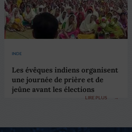
INDE
Les évêques indiens organisent
une journée de prière et de
jeûne avant les élections
LIRE PLUS
→
nationales