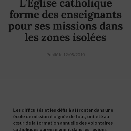
L’Église catholique
forme des enseignants
pour ses missions dans
les zones isolées
Publié le 12/05/2010
Les difficultés et les défis à affronter dans une
école de mission éloignée de tout, ont été au
cœur de la formation annuelle des volontaires
catholiques qui enseignent dans les régions