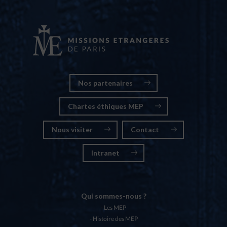
Nos partenaires
Chartes éthiques MEP
Nous visiter
Contact
Intranet
Qui sommes-nous ?
Les MEP
Histoire des MEP