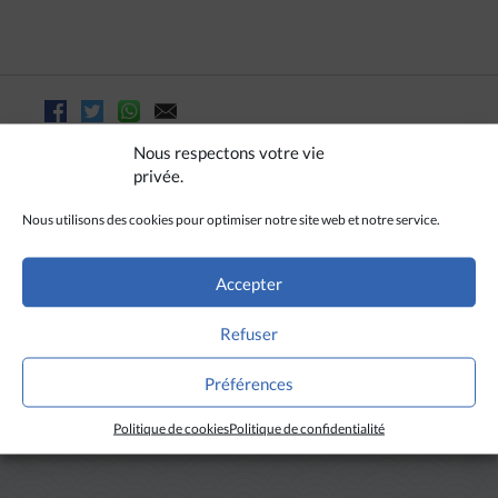
Nous respectons votre vie
privée.
Nous utilisons des cookies pour optimiser notre site web et notre service.
Accepter
Refuser
Préférences
A LIRE AUSSI
Politique de cookies
Politique de confidentialité