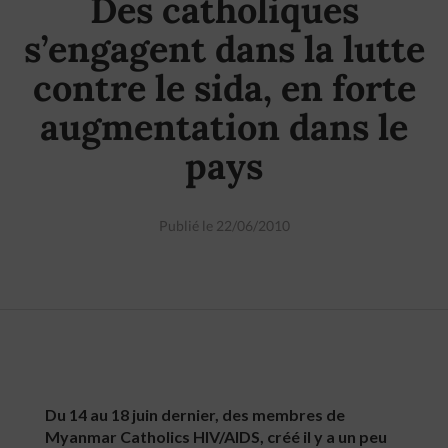
Des catholiques
s’engagent dans la lutte
contre le sida, en forte
augmentation dans le
pays
Publié le 22/06/2010
Du 14 au 18 juin dernier, des membres de
Myanmar Catholics HIV/AIDS, créé il y a un peu