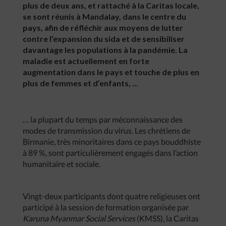
plus de deux ans, et rattaché à la Caritas locale,
se sont réunis à Mandalay, dans le centre du
pays, afin de réfléchir aux moyens de lutter
contre l’expansion du sida et de sensibiliser
davantage les populations à la pandémie. La
maladie est actuellement en forte
augmentation dans le pays et touche de plus en
plus de femmes et d’enfants, …
… la plupart du temps par méconnaissance des
modes de transmission du virus. Les chrétiens de
Birmanie, très minoritaires dans ce pays bouddhiste
à 89 %, sont particulièrement engagés dans l’action
humanitaire et sociale.
Vingt-deux participants dont quatre religieuses ont
participé à la session de formation organisée par
Karuna Myanmar Social Services
(KMSS), la Caritas