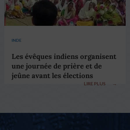
INDE
Les évêques indiens organisent
une journée de prière et de
jeûne avant les élections
LIRE PLUS
→
nationales