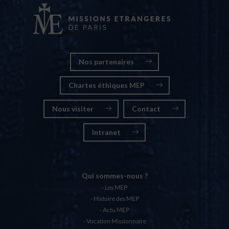
Nos partenaires
Chartes éthiques MEP
Nous visiter
Contact
Intranet
Qui sommes-nous ?
Les MEP
Histoire des MEP
Actu MEP
Vocation Missionnaire