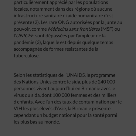
particulièrement apprécié par les populations
locales, notamment dans des régions où aucune
infrastructure sanitaire ni aide humanitaire n’est
présente (2). Les rare ONG autorisées par la junte au
pouvoir, comme
Médecins sans frontières
(MSF) ou
l’
UNICEF
, sont dépassées par l’ampleur de la
pandémie (3), laquelle est depuis quelque temps
accompagnée de formes résistantes de la
tuberculose.
Selon les statistiques de l’UNAIDS, le programme
des Nations Unies contre le sida, plus de 240 000
personnes vivent aujourd’hui en Birmanie avec le
virus du sida, dont 100 000 femmes et des milliers
d’enfants. Avec l’un des taux de contamination par le
VIH les plus élevés d’Asie, la Birmanie présente
cependant un budget national pour la santé parmi
les plus bas au monde.