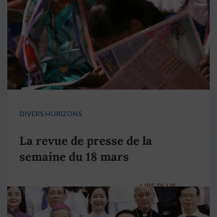
DIVERS HORIZONS
La revue de presse de la
semaine du 18 mars
LIRE PLUS
→