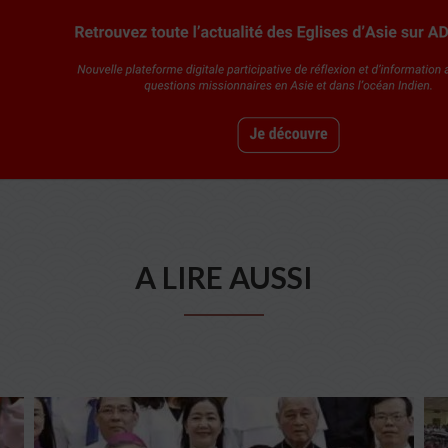
A LIRE AUSSI